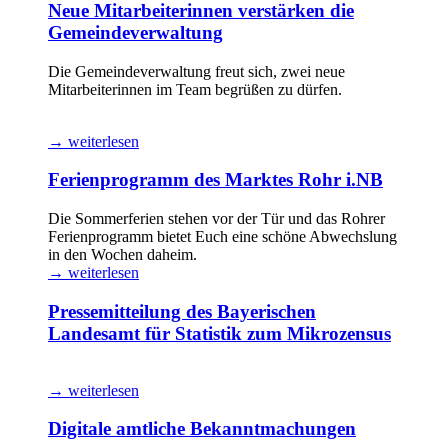
Neue Mitarbeiterinnen verstärken die
Gemeindeverwaltung
Die Gemeindeverwaltung freut sich, zwei neue
Mitarbeiterinnen im Team begrüßen zu dürfen.
→ weiterlesen
Ferienprogramm des Marktes Rohr i.NB
Die Sommerferien stehen vor der Tür und das Rohrer
Ferienprogramm bietet Euch eine schöne Abwechslung
in den Wochen daheim.
→ weiterlesen
Pressemitteilung des Bayerischen
Landesamt für Statistik zum Mikrozensus
→ weiterlesen
Digitale amtliche Bekanntmachungen