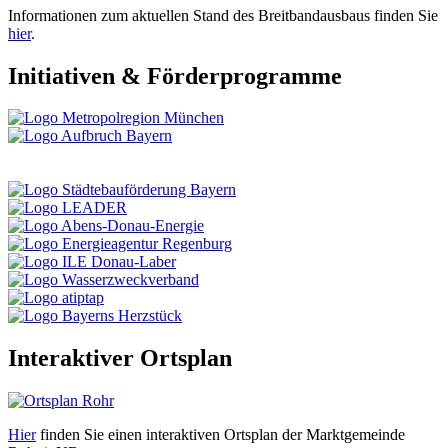
Informationen zum aktuellen Stand des Breitbandausbaus finden Sie
hier
.
Initiativen & Förderprogramme
Interaktiver Ortsplan
Hier
finden Sie einen interaktiven Ortsplan der Marktgemeinde