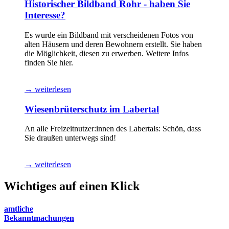
Historischer Bildband Rohr - haben Sie
Interesse?
Es wurde ein Bildband mit verscheidenen Fotos von
alten Häusern und deren Bewohnern erstellt. Sie haben
die Möglichkeit, diesen zu erwerben. Weitere Infos
finden Sie hier.
→ weiterlesen
Wiesenbrüterschutz im Labertal
An alle Freizeitnutzer:innen des Labertals: Schön, dass
Sie draußen unterwegs sind!
→ weiterlesen
Wichtiges auf einen Klick
amtliche
Bekanntmachungen