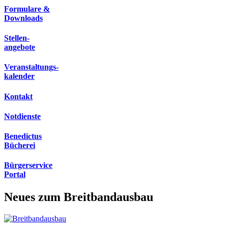
Formulare &
Downloads
Stellen-
angebote
Veranstaltungs-
kalender
Kontakt
Notdienste
Benedictus
Bücherei
Bürgerservice
Portal
Neues zum Breitbandausbau