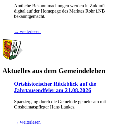
Amtliche Bekanntmachungen werden in Zukunft
digital auf der Homepage des Marktes Rohr i.NB
bekanntgemacht.
→ weiterlesen
Aktuelles aus dem Gemeindeleben
Ortshistorischer Rückblick auf die
Jahrtausendfeier am 21.08.2026
Sparziergang durch die Gemeinde gemeinsam mit
Ortsheimatspfleger Hans Lankes.
→ weiterlesen