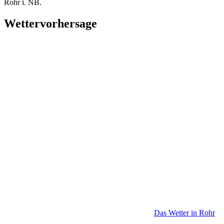
Rohr i. NB.
Wettervorhersage
Das Wetter in Rohr